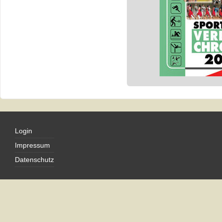
Login
Impressum
Datenschutz