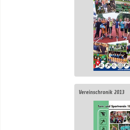
Vereinschronik 2013