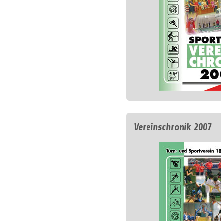
Vereinschronik 2007