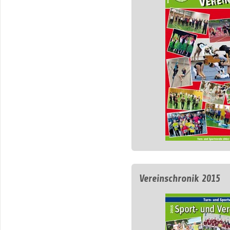
Vereinschronik 2015