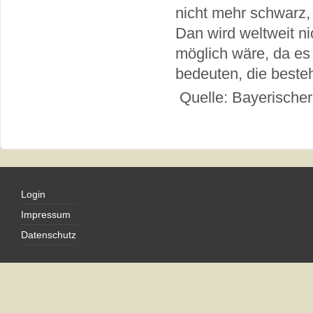
nicht mehr schwarz,
Dan wird weltweit n
möglich wäre, da es 
bedeuten, die beste
Quelle: Bayerischer
Login
Impressum
Datenschutz