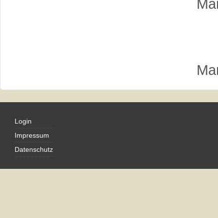
Man
Man
Login
Impressum
Datenschutz